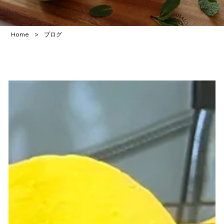
>
Home
ブログ