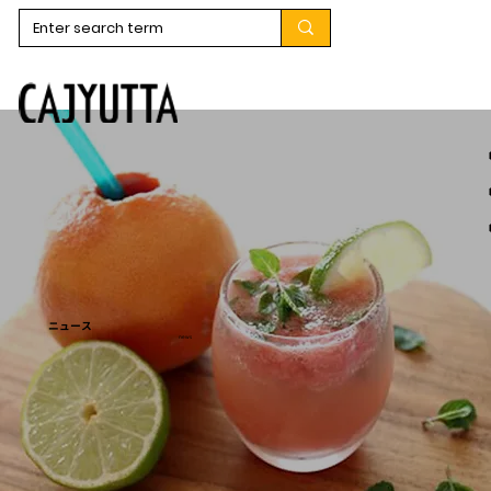
ニュース
news