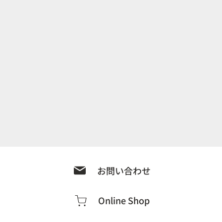
お問い合わせ
Online Shop