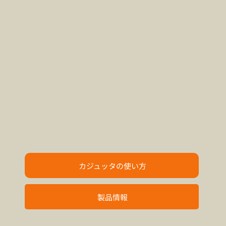
カジュッタの使い方
製品情報