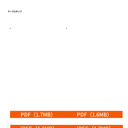
​テーブルポップ
PDF（1.7MB）
PDF（1.6MB）