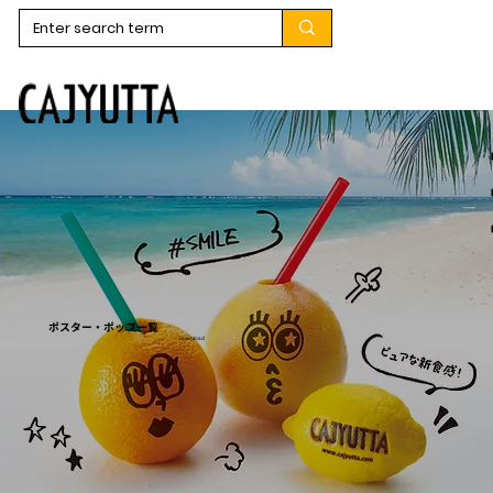
ポスター・ポップ一覧
Download