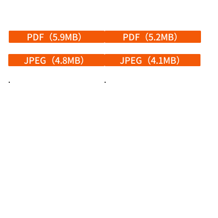
PDF（5.9MB）
PDF（5.2MB）
JPEG（4.8MB）
JPEG（4.1MB）