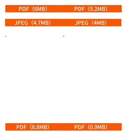
PDF（6MB）
PDF（5.2MB）
JPEG（4.7MB）
JPEG（4MB）
PDF（8.8MB）
PDF（0.9MB）