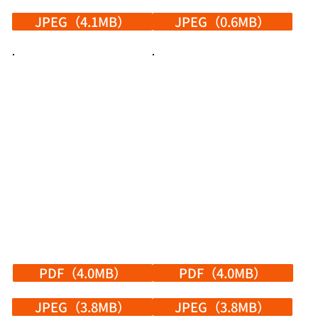
JPEG（4.1MB）
JPEG（0.6MB）
PDF（4.0MB）
PDF（4.0MB）
JPEG（3.8MB）
JPEG（3.8MB）