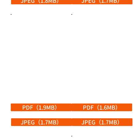
JPEG（1.8MB）
JPEG（1.7MB）
PDF（1.9MB）
PDF（1.6MB）
JPEG（1.7MB）
JPEG（1.7MB）