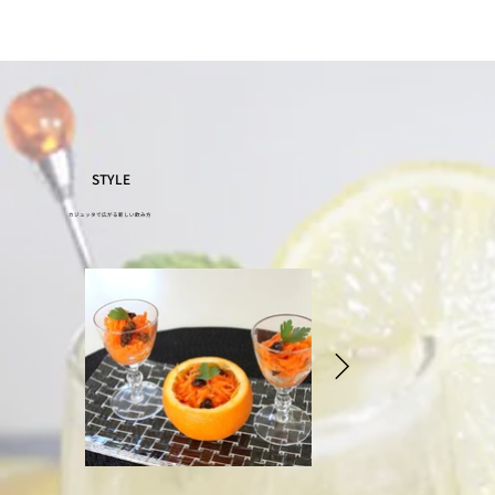
​STYLE
カジュッタで広がる新しい飲み方