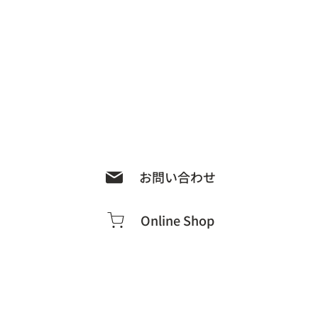
お問い合わせ
Online Shop