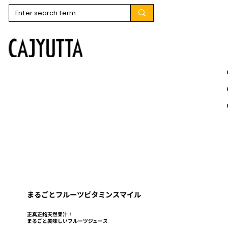
まるごとフルーツビタミンスマイル
正真正銘天然果汁！
​まるごと美味しいフルーツジュース