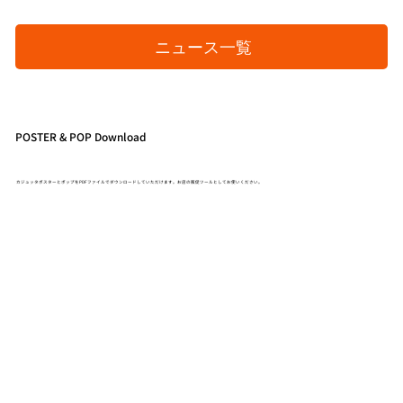
ニュース一覧
POSTER & POP Download
カジュッタポスターとポップをPDFファイルでダウンロードしていただけます。お店の販促ツールとしてお使いください。