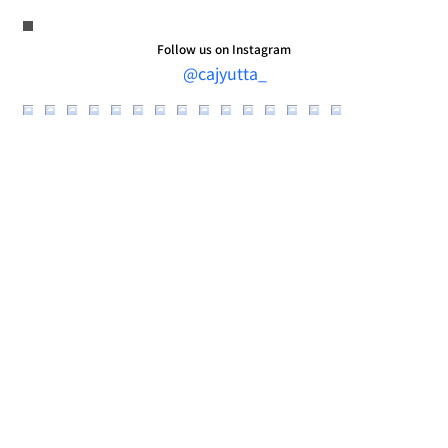
Follow us on Instagram
@cajyutta_