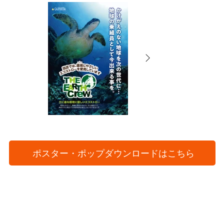
ポスター・ポップダウンロードはこちら