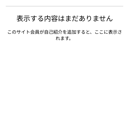
表示する内容はまだありません
このサイト会員が自己紹介を追加すると、ここに表示さ
れます。