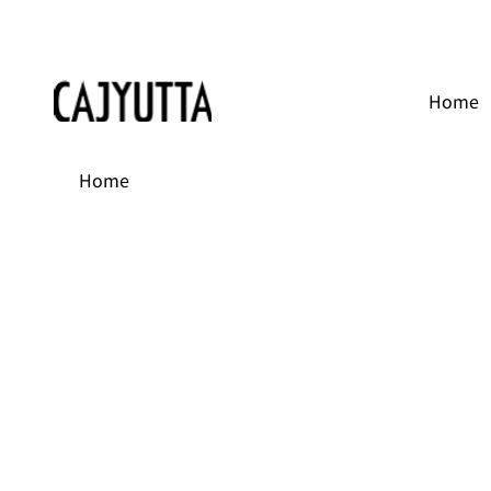
Home
Home