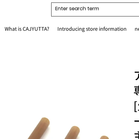
What is CAJYUTTA?
Introducing store information
n