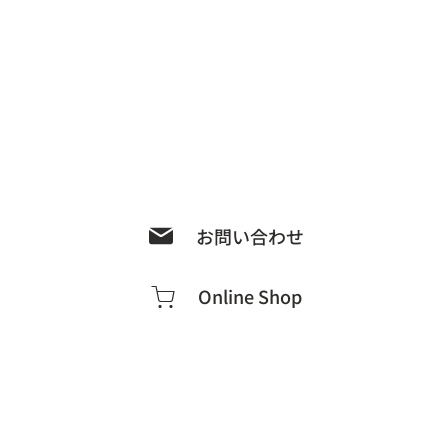
お問い合わせ
Online Shop