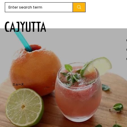
ニュース
news