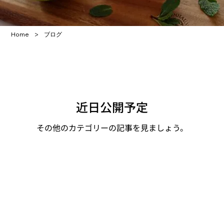
>
Home
ブログ
近日公開予定
その他のカテゴリーの記事を見ましょう。